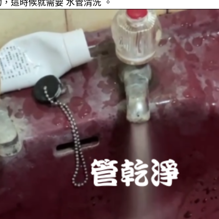
，這時候就需要 水管清洗 。