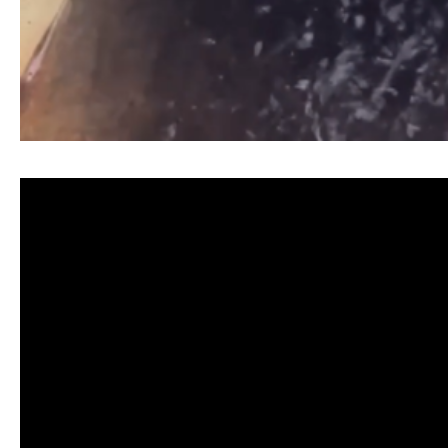
清洗水管, 水管清洗, 洗水管, 熱水忽