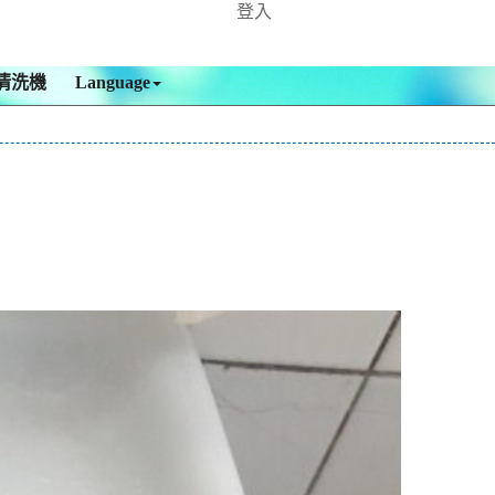
登入
清洗機
Language