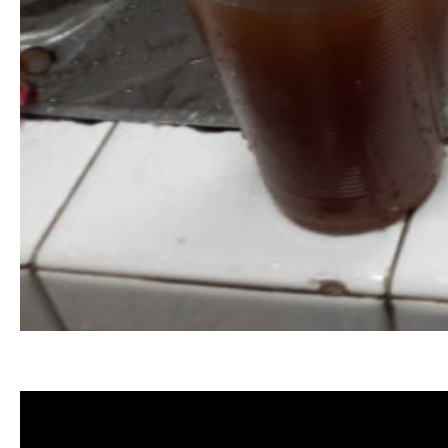
清洗水管 水管清洗 洗水管 熱水管