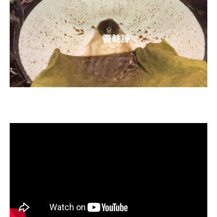
清洗水管, 水管清洗, 洗水管, 熱水忽
冷忽熱