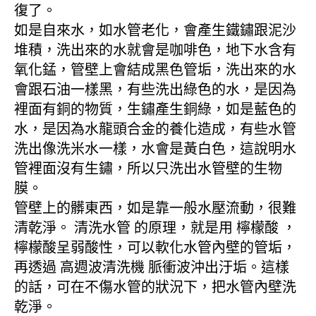
復了。
如是自來水，如水管老化，會產生鐵鏽跟泥沙
堆積，洗出來的水就會是咖啡色，地下水含有
氧化錳，管壁上會結成黑色管垢，洗出來的水
會跟石油一樣黑，有些洗出綠色的水，是因為
裡面有銅的物質，生鏽產生銅綠，如是藍色的
水，是因為水龍頭合金的養化造成，有些水管
洗出像洗米水一樣，水會是黃白色，這說明水
管裡面沒有生鏽，所以只洗出水管壁的生物
膜。
管壁上的髒東西，如是靠一般水壓流動，很難
清乾淨。 清洗水管 的原理，就是用 檸檬酸 ，
檸檬酸呈弱酸性，可以軟化水管內壁的管垢，
再透過 高週波清洗機 脈衝波沖出汙垢。這樣
的話，可在不傷水管的狀況下，把水管內壁洗
乾淨。