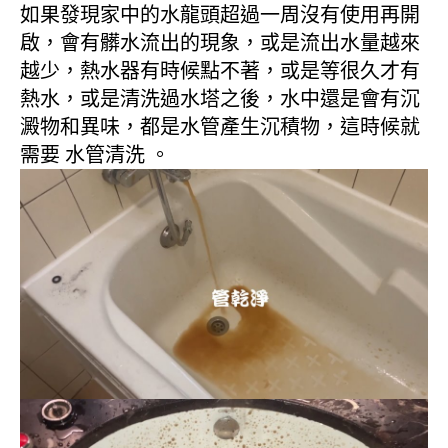
如果發現家中的水龍頭超過一周沒有使用再開
啟，會有髒水流出的現象，或是流出水量越來
越少，熱水器有時候點不著，或是等很久才有
熱水，或是清洗過水塔之後，水中還是會有沉
澱物和異味，都是水管產生沉積物，這時候就
需要 水管清洗 。