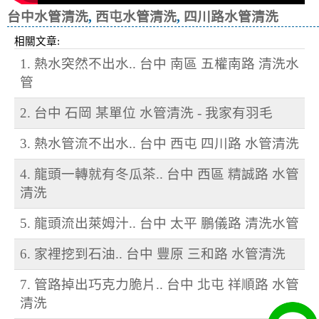
台中水管清洗
,
西屯水管清洗
,
四川路水管清洗
相關文章:
1. 熱水突然不出水.. 台中 南區 五權南路 清洗水
管
2. 台中 石岡 某單位 水管清洗 - 我家有羽毛
3. 熱水管流不出水.. 台中 西屯 四川路 水管清洗
4. 龍頭一轉就有冬瓜茶.. 台中 西區 精誠路 水管
清洗
5. 龍頭流出萊姆汁.. 台中 太平 鵬儀路 清洗水管
6. 家裡挖到石油.. 台中 豐原 三和路 水管清洗
7. 管路掉出巧克力脆片.. 台中 北屯 祥順路 水管
清洗