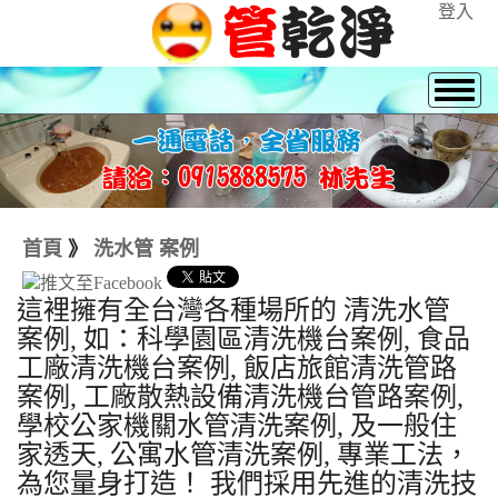
登入
首頁
》
洗水管 案例
這裡擁有全台灣各種場所的 清洗水管
案例, 如：科學園區清洗機台案例, 食品
工廠清洗機台案例, 飯店旅館清洗管路
案例, 工廠散熱設備清洗機台管路案例,
學校公家機關水管清洗案例, 及一般住
家透天, 公寓水管清洗案例, 專業工法，
為您量身打造！ 我們採用先進的清洗技