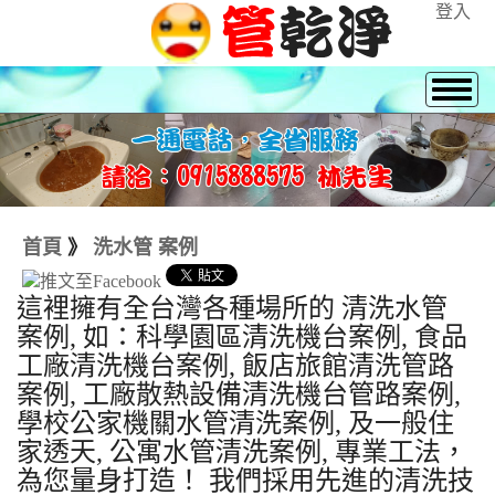
登入
首頁
》
洗水管 案例
這裡擁有全台灣各種場所的 清洗水管
案例, 如：科學園區清洗機台案例, 食品
工廠清洗機台案例, 飯店旅館清洗管路
案例, 工廠散熱設備清洗機台管路案例,
學校公家機關水管清洗案例, 及一般住
家透天, 公寓水管清洗案例, 專業工法，
為您量身打造！ 我們採用先進的清洗技