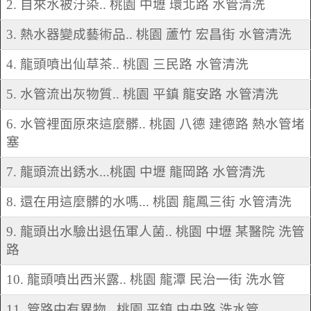
2. 自來水被汙染.. 桃園 中壢 環北路 水管清洗
3. 熱水器變成藝術品.. 桃園 蘆竹 宏昌街 水管清洗
4. 龍頭噴出仙草茶.. 桃園 三民路 水管清洗
5. 水管流出灰物質.. 桃園 平鎮 龍安路 水管清洗
6. 水管裡面原來這麼髒.. 桃園 八德 建德路 熱水管堵
塞
7. 龍頭流出銹水...桃園 中壢 龍岡路 水管清洗
8. 還在用這麼髒的水嗎... 桃園 龍鳳三街 水管清洗
9. 龍頭出水驗出退伍軍人菌.. 桃園 中壢 某醫院 洗管
路
10. 龍頭噴出西米露.. 桃園 龍潭 民治一街 洗水管
11. 管路中有異物.. 桃園 平鎮 中央路 洗水管