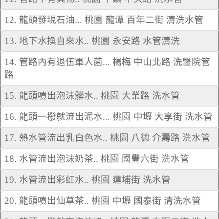
12. 龍頭發現石油... 桃園 龍潭 百年二街 清洗水管
13. 地下水換自來水.. 桃園 永安路 水管清洗
14. 管路內有退伍軍人菌... 楊梅 中山北路 洗醫院管
路
15. 龍頭噴出泡沫髒水.. 桃園 大業路 洗水管
16. 龍頭一撥就流出泥水... 桃園 中壢 大享街 洗水管
17. 熱水管流出乳白色水.. 桃園 八德 介壽路 洗水管
18. 水管流出泡沫奶茶.. 桃園 國豐六街 洗水管
19. 水管流出彩虹水.. 桃園 蓮埔街 洗水管
20. 龍頭噴出仙草茶.. 桃園 中壢 國泰街 清洗水管