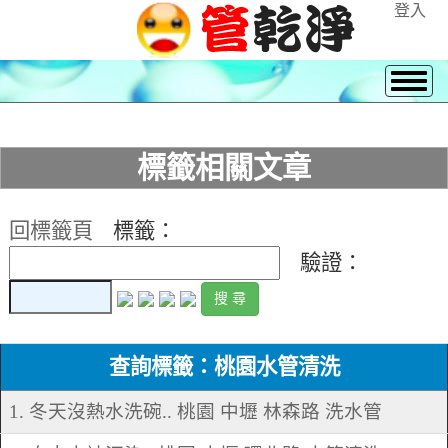
登入
標籤相關文章
回標籤頁
標籤：
驗證：
查詢標籤：桃園水管清洗
1. 冬天沒熱水洗碗.. 桃園 中壢 林森路 洗水管