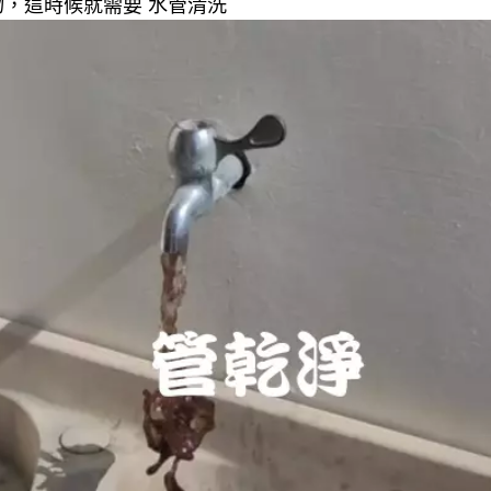
，這時候就需要 水管清洗