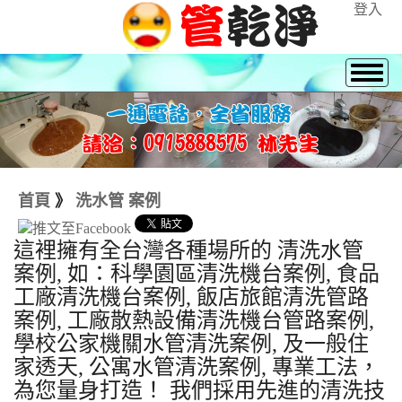
登入
首頁
》
洗水管 案例
這裡擁有全台灣各種場所的 清洗水管
案例, 如：科學園區清洗機台案例, 食品
工廠清洗機台案例, 飯店旅館清洗管路
案例, 工廠散熱設備清洗機台管路案例,
學校公家機關水管清洗案例, 及一般住
家透天, 公寓水管清洗案例, 專業工法，
為您量身打造！ 我們採用先進的清洗技