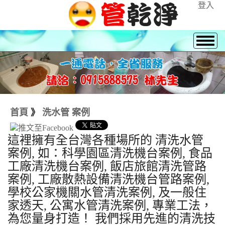
登入
首頁
》
洗水管 案例
這裡擁有全台灣各種場所的 清洗水管
案例, 如：科學園區清洗機台案例, 食品
工廠清洗機台案例, 飯店旅館清洗管路
案例, 工廠散熱設備清洗機台管路案例,
學校公家機關水管清洗案例, 及一般住
家透天, 公寓水管清洗案例, 專業工法，
為您量身打造！ 我們採用先進的清洗技