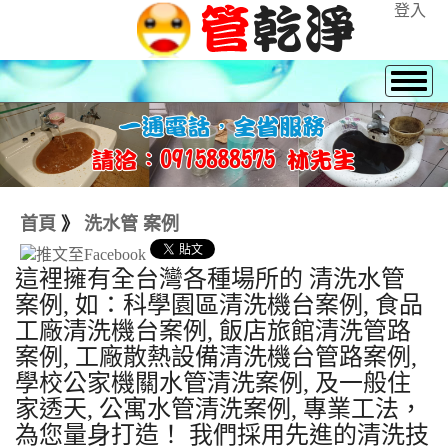
登入
首頁
》
洗水管 案例
這裡擁有全台灣各種場所的 清洗水管
案例, 如：科學園區清洗機台案例, 食品
工廠清洗機台案例, 飯店旅館清洗管路
案例, 工廠散熱設備清洗機台管路案例,
學校公家機關水管清洗案例, 及一般住
家透天, 公寓水管清洗案例, 專業工法，
為您量身打造！ 我們採用先進的清洗技